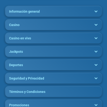
Información general
Casino
Casino en vivo
Jackpots
Deportes
Seguridad y Privacidad
Términos y Condiciones
Promociones