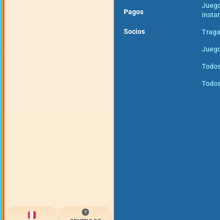
Jueg
Pagos
insta
Socios
Trag
Juego
Todos
Todos