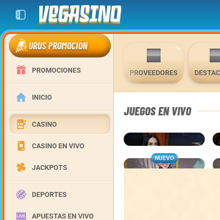
URUS PROMOCIÓN
PROMOCIONES
PROVEEDORES
DESTA
INICIO
JUEGOS EN VIVO
CASINO
Vegas Roulette 500x
CASINO EN VIVO
NUEVO
Live Roulette
JACKPOTS
NUEVO
Oasis Blackjack
DEPORTES
NUEVO
APUESTAS EN VIVO
Take Deal Or Risk Blackjack