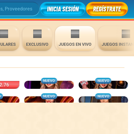
INICIA SESIÓN
REGÍSTRATE
as, Proveedores
ULARES
EXCLUSIVO
JUEGOS EN VIVO
JUEGOS INSTA
NUEVO
NUEVO
2.76
heel
Gravity Roulette
Gravity Blackjack
O
NUEVO
NUEVO
rat 1
Live Baccarat 1 NC
Bet On Teen Patti
O
NUEVO
NUEVO
p Card
Auto Roulette
Gravity Auto Roulette
O
NUEVO
NUEVO
carat
The Kickoff
Vip Blackjack