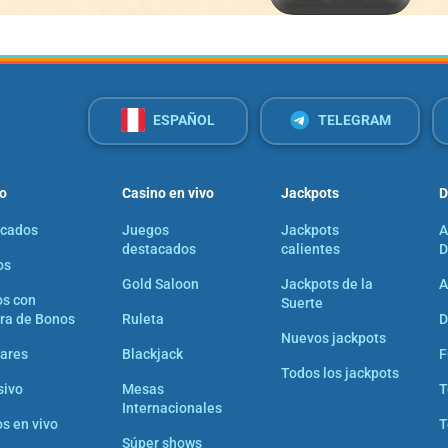
ESPAÑOL
TELEGRAM
o
Casino en vivo
Jackpots
D
acados
Juegos
Jackpots
A
destacados
calientes
D
os
Gold Saloon
Jackpots de la
A
s con
Suerte
ra de Bonos
Ruleta
D
Nuevos jackpots
ares
Blackjack
F
Todos los jackpots
sivo
Mesas
T
Internacionales
s en vivo
T
Súper shows