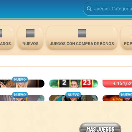
Juegos, Categorí
CADOS
NUEVOS
JUEGOS CON COMPRA DE BONOS
POP
NUEVO
€ 154,62
Gold Saloon Roulette
Dynamic Roulette 120x
Candy W
NUEVO
NUEVO
NUEV
Live French Roulette
Speed Blackjack
Live Bacca
NUEVO
NUEVO
NUEV
Sic Bo
Gravity Sic Bo
Virtual To
NUEVO
NUEVO
NUEV
MÁS JUEGOS
Grand Bonus Baccarat
VIP Baccarat
VIP NC Bac