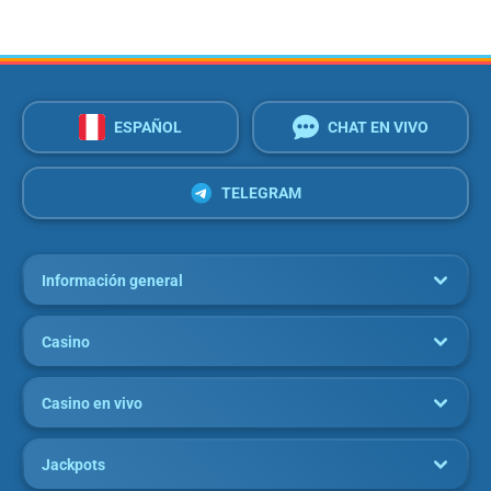
ESPAÑOL
CHAT EN VIVO
TELEGRAM
Información general
Casino
Casino en vivo
Jackpots