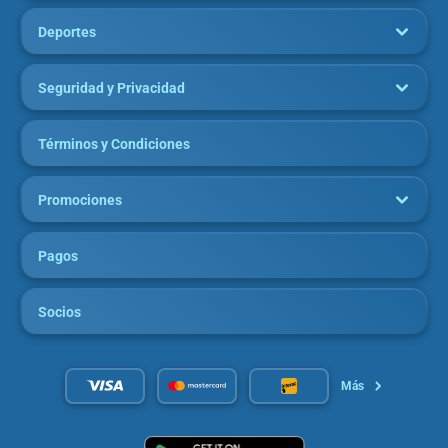
Deportes
Seguridad y Privacidad
Términos y Condiciones
Promociones
Pagos
Socios
Más