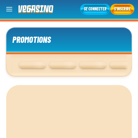
SE CONNECTER
S'INSCRIRE
PROMOTIONS