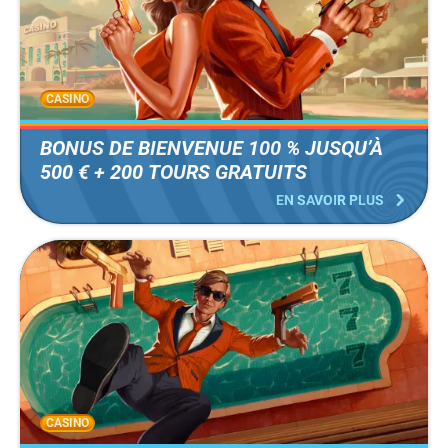
CASINO
BONUS DE BIENVENUE 100 % JUSQU’À
500 € + 200 TOURS GRATUITS
EN SAVOIR PLUS
CASINO