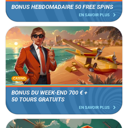
BONUS HEBDOMADAIRE 50 FREE SPINS
EN SAVOIR PLUS
CASINO
BONUS DU WEEK-END 700 € +
50 TOURS GRATUITS
EN SAVOIR PLUS