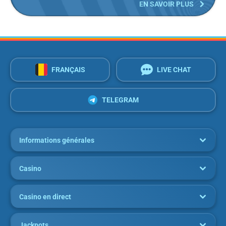
EN SAVOIR PLUS
FRANÇAIS
LIVE CHAT
TELEGRAM
Informations générales
Casino
Casino en direct
Jackpots