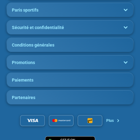
Paris sportifs
Sécurité et confidentialité
Conditions générales
Promotions
Paiements
Partenaires
Plus