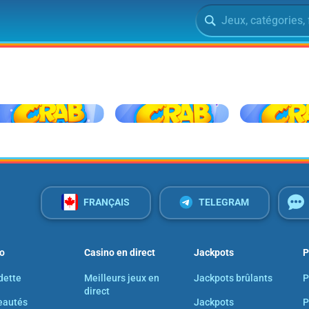
Jeux, catégories,
Cash Crab
Three Pointer
Football 
FRANÇAIS
TELEGRAM
o
Casino en direct
Jackpots
P
dette
Meilleurs jeux en
Jackpots brûlants
P
direct
eautés
Jackpots
P