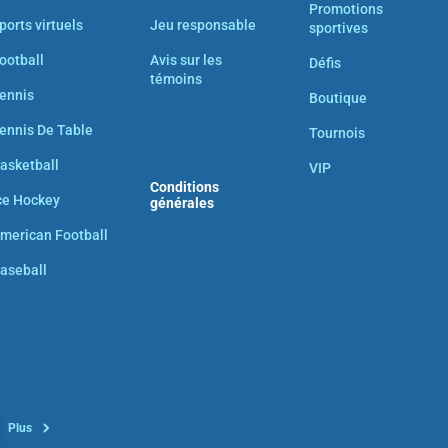
Promotions
ports virtuels
Jeu responsable
sportives
ootball
Avis sur les
Défis
témoins
ennis
Boutique
ennis De Table
Tournois
asketball
VIP
Conditions
ce Hockey
générales
merican Football
aseball
Plus