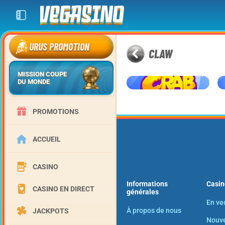
URUS PROMOTION
CLAW
MISSION COUPE
DU MONDE
Bonus Crab
PROMOTIONS
ACCUEIL
CASINO
Informations
Casin
CASINO EN DIRECT
générales
En ve
À propos de nous
JACKPOTS
Nouv