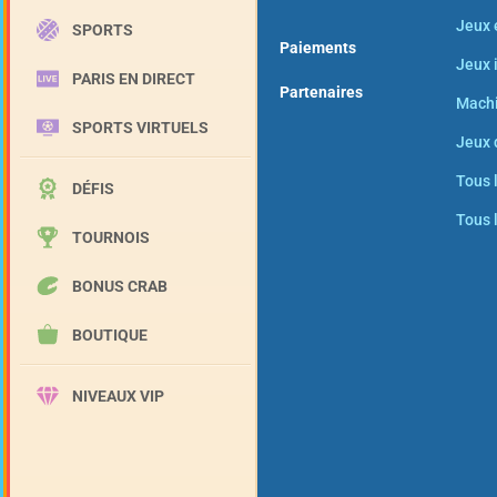
Jeux 
SPORTS
Paiements
Jeux 
PARIS EN DIRECT
Partenaires
Machi
SPORTS VIRTUELS
Jeux 
Tous 
DÉFIS
Tous 
TOURNOIS
BONUS CRAB
BOUTIQUE
NIVEAUX VIP