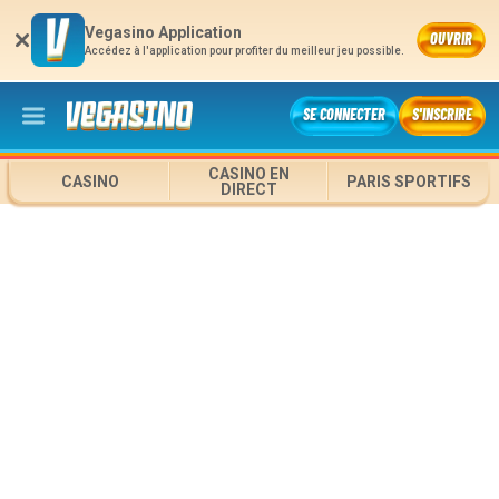
Vegasino Application
OUVRIR
Accédez à l'application pour profiter du meilleur jeu possible.
SE CONNECTER
S'INSCRIRE
CASINO EN
CASINO
PARIS SPORTIFS
DIRECT