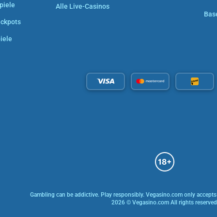
piele
Alle Live-Casinos
Bas
ackpots
piele
Gambling can be addictive. Play responsibly. Vegasino.com only accepts
2026 © Vegasino.com All rights reserved