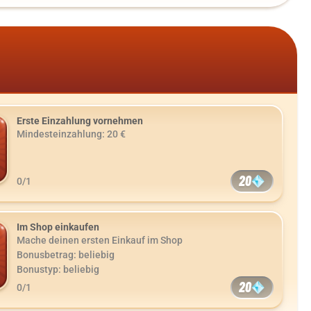
Erste Einzahlung vornehmen
Mindesteinzahlung: 20 €
20
0/1
Im Shop einkaufen
Mache deinen ersten Einkauf im Shop
Bonusbetrag: beliebig
Bonustyp: beliebig
20
0/1