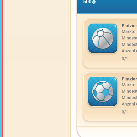
500
Platzie
Märkte:
Mindest
Mindest
Anzahl 
0/1
Platzie
Märkte:
Mindest
Mindest
Anzahl 
0/1