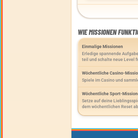
WIE MISSIONEN FUNKTI
Einmalige Missionen
Erledige spannende Aufgabe
teil und schalte neue Level f
Wöchentliche Casino-Missi
Spiele im Casino und sammle
Wöchentliche Sport-Missio
Setze auf deine Lieblingsspi
dem wöchentlichen Reset ab