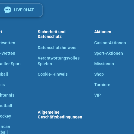
LIVE CHAT
rt
Sicherheit und
Aktionen
Datenschutz
rtwetten
Casino-Aktionen
Datenschutzhinweis
e-Wetten
Sport-Aktionen
Verantwortungsvolles
ueller Sport
Spielen
Missionen
ball
Cookie-Hinweis
Shop
nis
Turniere
chtennis
VIP
ketball
Allgemeine
hockey
Geschäftsbedingungen
rican
ball