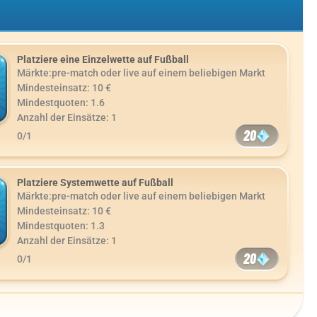
Platziere eine Einzelwette auf Fußball
Märkte:
pre-match oder live auf einem beliebigen Markt
Mindesteinsatz: 10 €
Mindestquoten: 1.6
Anzahl der Einsätze: 1
20
0/1
Platziere Systemwette auf Fußball
Märkte:
pre-match oder live auf einem beliebigen Markt
Mindesteinsatz: 10 €
Mindestquoten: 1.3
Anzahl der Einsätze: 1
20
0/1