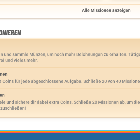
Alle Missionen anzeigen
ONIEREN
n und sammle Münzen, um noch mehr Belohnungen zu erhalten. Tätige E
rei und vieles mehr.
onen
 Coins für jede abgeschlossene Aufgabe. Schließe 20 von 40 Missionen
nen
ele und sichere dir dabei extra Coins. Schließe 20 Missionen ab, um di
zuschließen!