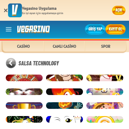
Vegasino Uygulama
AÇIK
En iyi oyun için uygulamaya girin
GIRIŞ YAP
KAYIT OL
CASINO
CANLI CASINO
SPOR
SALSA TECHNOLOGY
Super Zodiac Bingo
Pirates
Show Ball
Super Pachinko Plus
Super Hot Bingo
Pachinko 3D
Goal Bingo
Halloween Groove Bingo
Candy Bingo 3D
Super Flex Bingo
Super Pachinko
Candy Bingo