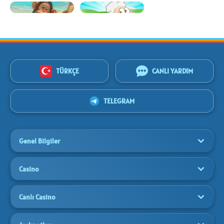
Jogo Dos Bichos Paraia
Farm Bingo
TÜRKÇE
CANLI YARDIM
TELEGRAM
Genel Bilgiler
Casino
Canlı Casino