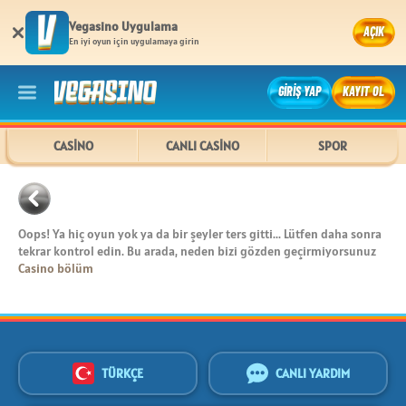
Vegasino Uygulama
AÇIK
En iyi oyun için uygulamaya girin
GIRIŞ YAP
KAYIT OL
CASINO
CANLI CASINO
SPOR
Oops! Ya hiç oyun yok ya da bir şeyler ters gitti... Lütfen daha sonra
tekrar kontrol edin. Bu arada, neden bizi gözden geçirmiyorsunuz
Casino bölüm
TÜRKÇE
CANLI YARDIM