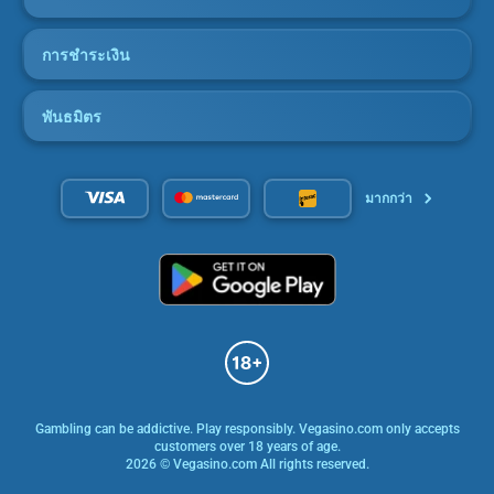
การชำระเงิน
พันธมิตร
มากกว่า
Gambling can be addictive. Play responsibly. Vegasino.com only accepts
customers over 18 years of age.
2026 © Vegasino.com All rights reserved.