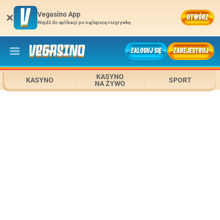
Vegasino App
OTWÓRZ
Wejdź do aplikacji po najlepszą rozgrywkę
ZALOGUJ SIĘ
ZAREJESTRUJ
KASYNO
KASYNO
SPORT
NA ŻYWO