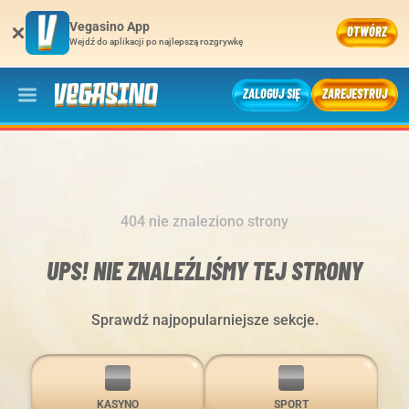
Vegasino App
OTWÓRZ
Wejdź do aplikacji po najlepszą rozgrywkę
ZALOGUJ SIĘ
ZAREJESTRUJ
404 nie znaleziono strony
UPS! NIE ZNALEŹLIŚMY TEJ STRONY
Sprawdź najpopularniejsze sekcje.
KASYNO
SPORT