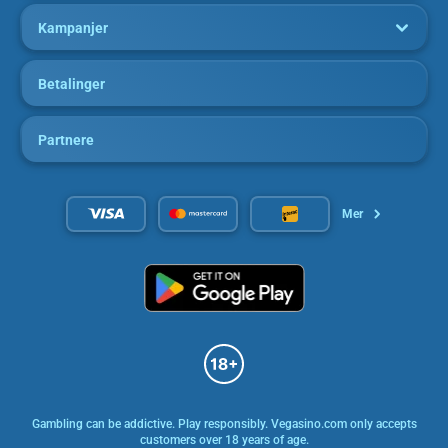
Kampanjer
Betalinger
Partnere
Mer
Gambling can be addictive. Play responsibly. Vegasino.com only accepts
customers over 18 years of age.