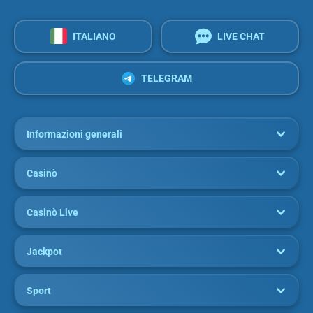
ITALIANO
LIVE CHAT
TELEGRAM
Informazioni generali
Casinò
Casinò Live
Jackpot
Sport