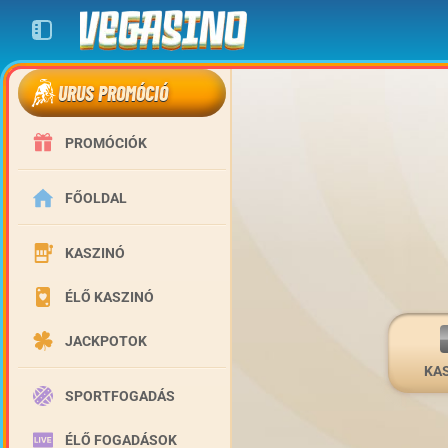
URUS PROMÓCIÓ
PROMÓCIÓK
FŐOLDAL
KASZINÓ
ÉLŐ KASZINÓ
JACKPOTOK
KA
SPORTFOGADÁS
ÉLŐ FOGADÁSOK