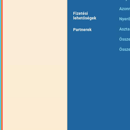
Azonn
Fizetési
lehetőségek
Nyer
Aszta
Partnerek
Össze
Össze