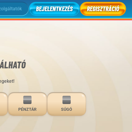
BEJELENTKEZÉS
REGISZTRÁCIÓ
zolgáltatók
LÁLHATÓ
egeket!
PÉNZTÁR
SÚGÓ