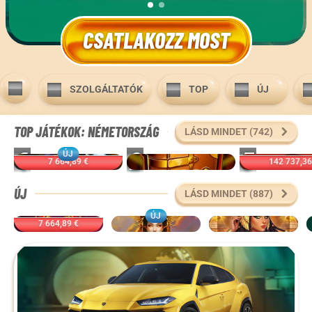
CSATLAKOZZ MOST
CSATLAKOZZ MOST
SZOLGÁLTATÓK
TOP
ÚJ
TOP JÁTÉKOK: NÉMETORSZÁG
LÁSD MINDET (742)
1
2
3
ÚJ
7 664,89 €
142 737,36
Crack The Piggy Bank Express
Book of Ra
100 Super 
ÚJ
LÁSD MINDET (887)
ÚJ
7 664,89 €
Inferno Rising: Hold & Win
Story Of Amaterasu
The Age of Cleopatra