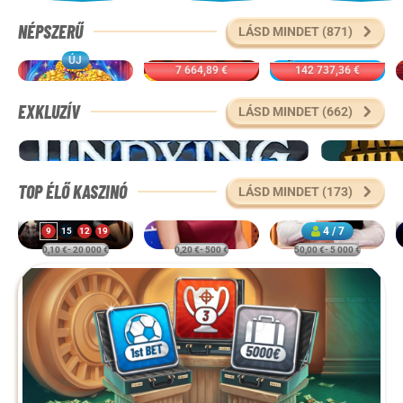
NÉPSZERŰ
LÁSD MINDET (871)
ÚJ
7 664,89 €
142 737,36 €
Bonsai Gold 2: Age of Prosperity
Break the Piggy Bank
100 Golden Coins: Reel Fishing
EXKLUZÍV
LÁSD MINDET (662)
Crown of the Undying
TOP ÉLŐ KASZINÓ
LÁSD MINDET (173)
Speed Roulette
Mega Fire Blaze Roulette Live
4 / 7
Blackjack 77 - Ruby
9
15
12
19
0,10 €
- 20 000 €
0,20 €
- 500 €
50,00 €
- 5 000 €
12
1
12
20
32
5
7
30
9
13
22
5
16
17
17
27