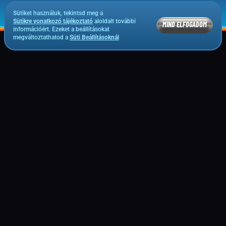
Sütiket használuk, tekintsd meg a
Sütikre vonatkozó tájékoztató
aloldalt további
MIND ELFOGADOM
információért. Ezeket a beállításokat
megváltoztathatod a
Süti Beállításoknál