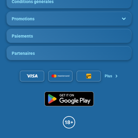
Conditions générales
Promotions
Paiements
Partenaires
Plus