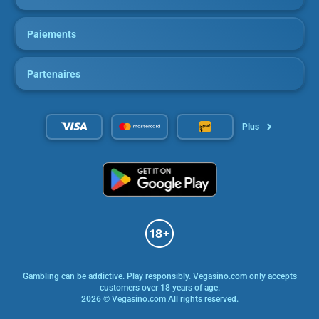
Paiements
Partenaires
Plus
Gambling can be addictive. Play responsibly. Vegasino.com only accepts
customers over 18 years of age.
2026 © Vegasino.com All rights reserved.