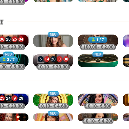
00
- € 10.000
HE
NEU
36
20
25
34
Roulette Germany - Deutsches Roulette
French Roulette
Deutsches Blackjack
1 / 7
10
- € 20.000
€ 100,00
- € 2.000
35
34
8
35
NEU
NEU
6
14
20
3
30
29
24
20
5
Blackjack Italia Tricolore 3
Roulette Italy - Roulette Italia
Roulette Arabic
S
3 / 7
0,00
- € 5.000
€ 0,10
- € 20.000
8
5
26
15
29
30
24
16
32
33
10
10
22
21
11
22
4
16
16
NEU
25
24
9
28
ga Roulette
Money Time
Adventures Beyond Wonderland Live
10
- € 20.000
€ 0,10
- € 4.600
€ 0,10
- € 500
34
8
23
23
NEU
aret Roulette
8
28
3
19
Road To Eldorado
Treasure Island
Ve
€ 0,10
- € 4.200
14
10
14
21