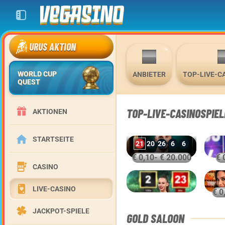
URUS AKTION
WORLD CUP
ANBIETER
TOP-LIVE-C
QUEST
TOP-LIVE-CASINOSPIEL
AKTIONEN
STARTSEITE
21
20
26
6
6
Speed Roulette
€ 0,10
- € 20.000
€ 
25
5
18
16
36
CASINO
36
34
23
22
12
Dynamic Roulette 120x
LIVE-CASINO
€ 0
34
34
35
19
25
JACKPOT-SPIELE
GOLD SALOON