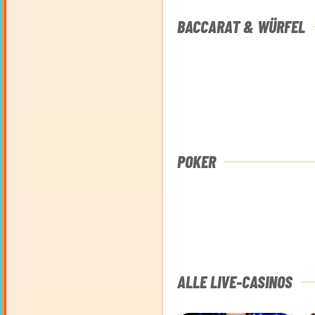
BACCARAT & WÜRFEL
POKER
ALLE LIVE-CASINOS