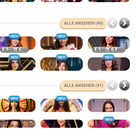
ALLE ANSEHEN (40)
NEU
NEU
Mega Fire Blaze Roulette Italiana
BlackJack Arabic D
Greek Speed Roulette
€ 0,20
- € 500
€ 0,50
- € 1.000
NEU
NEU
NEU
panish Roulette
Roleta Brasileira
Roulette Arabic B
ALLE ANSEHEN (41)
NEU
NEU
Land of Ra
Gravity Wheel
Candy Wheel
NEU
gas Gobbler LIVE
Joker's Show
XBall