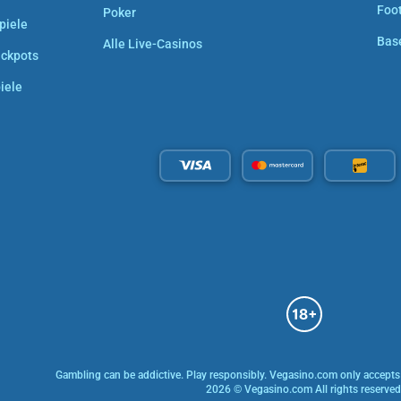
Foot
Poker
e Vorliebe für Würfelspiele und Craps hast, kannst du im Live Casino von Vegasino 
piele
st eine Portion Glück, und du könntest die nächste große Sensation sein.
Bas
Alle Live-Casinos
ackpots
carat
piele
accarat Tisch im Vegasino bringt die gleichen Sensationen wie das Original und bi
 Titel wie Football Blitz Top Card, Gangnam Speed Baccarat und Golden Wealth Bacca
er
 Fan von Strategie und dem Überlisten deiner Gegner bist, wird sich der Live Poker
r Live“, „Bet on Poker B“, „Who Wants To Be A Millionaire? Video Poker Live' und an
elshows
o Live Casino Sammlung besteht nicht nur aus Tischspielen; du erhältst auch einzig
nkt wie die Tischspiele und können von Spielen mit Süßigkeiten bis hin zu börsenin
 im Vegasino gehören Funky Time und Fashion TV Mega Party.
no Boni bei Vegasino
 mit einem Bonus in einem Online Casino bietet ein besseres Erlebnis als das Spiele
ote, die sich sowohl an Casino- als auch an Sportwetten-Fans richten. Einige der Fr
, sind:
hback
Gambling can be addictive. Play responsibly. Vegasino.com only accepts
2026 © Vegasino.com All rights reserved
etet allen Spielern, die mutig genug sind, den Live Spiel-Bereich zu besuchen, eine