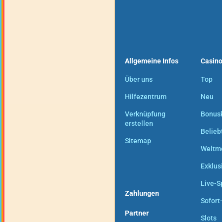
Keine Live-
Gleichgesi
So, komm i
Vegasino 
Allgemeine Infos
Casin
Bei Vegasi
Spielen an,
Über uns
Top
Deine Live-
vorgesorgt
Hilfezentrum
Neu
Um deine L
Verknüpfung
Bonus
deinem mob
erstellen
Einen klein
Belieb
Sitemap
Live Blac
Weltme
Der Live-Bl
Exklus
Blackjack 
Live Roul
Live-S
Zahlungen
Im Vegasino
Sofort
spielen.
Partner
Slots
Live Crap