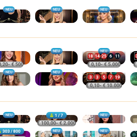
10
34
12
34
0
NEU
NEU
NEU
Gold Saloon Blackjack
Gold Saloon Roulette
Gold Saloon ShowTime Roulette
NEU
NEU
18
14
25
6
11
Mega Fire Blaze Roulette Live
Gold Saloon Roulette
Gates of Olympus Roulette
0,20
- € 500
€ 0,10
- € 5.000
€
32
11
31
36
25
NEU
NEU
3
3
5
7
19
nch Roulette
Gravity Roulette
PowerUP Roulette
24
23
0
21
17
€ 0,10
- € 10.000
6
18
8
15
7
10
34
12
34
0
24
24
27
1
13
7
1
7
25
7
NEU
1 / 7
NEU
Gold Saloon Blackjack
Deutsches Blackjack
Luxe Blackjack 2
€ 100,00
- € 2.000
303 / 800
NEU
NEU
 Blackjack 1
Monaco Blackjack 1
Monaco Blackjack 3
A