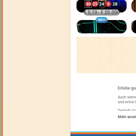
30
25
24
9
28
Mega Roulette
€ 0,10
- € 20.000
33
34
8
23
23
NEU
Rush Atom Roulette
14
8
28
3
19
24
14
10
14
21
2 / 7
VIP Blackjack 13 - Emerald
€ 250,00
- € 5.000
VIP Blackjack 6 - Emerald
4 / 7
€ 100,00
- € 5.000
Erlebe gu
Auch wenn O
und echte 
Deshalb ist
dich bequem
Mehr anze
während du
Kein Tisch
auszuprobie