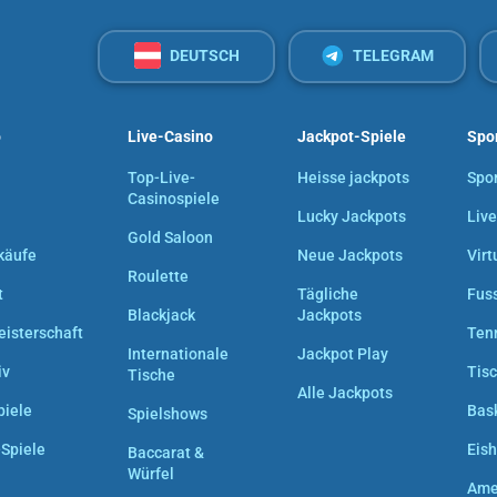
Spieleinrichtung ist komplett ohne die High Roller. Deshalb hat Vegasino ein VIP-Pro
nnten zu spielen und dabei von zahlreichen Vergünstigungen zu profitieren.
DEUTSCH
TELEGRAM
ns Vegasino, wo du dich beim Live Casino Spielen wie in Vegas fühlst.
Live Casino hat alles
o
Live-Casino
Jackpot-Spiele
Spo
no musst du dir keine Sorgen machen, dass du nur begrenzte Möglichkeiten hast. Die
 wie du sie in einem stationären Casino findest. Du weißt also, dass du nichts verp
Top-Live-
Heisse jackpots
Spo
Spiele sind bei Vegasino nicht auf deinen Computer beschränkt. Diese Plattform hat fü
Casinospiele
. So kannst du den gesamten Katalog auf deinem Tablet oder Smartphone spielen.
Lucky Jackpots
Liv
Gold Saloon
ieblingsspiele unterwegs zu spielen, musst du keine zusätzliche Software herunterl
käufe
Neue Jackpots
Virt
ilen Gerät aus und schon kannst du dich mit echten Casino-Spielen vergnügen.
Roulette
en Einblick in das Angebot der Plattform erhältst du in den folgenden Kategorien des
t
Tägliche
Fuss
Blackjack
Jackpots
kjack
isterschaft
Ten
Internationale
Jackpot Play
ackjack-Bereich bei Vegasino ist sowohl für das klassische als auch für das modern
iv
Tis
Tische
oder moderne Varianten wie Power Blackjack genießen.
Alle Jackpots
ette
piele
Bas
Spielshows
 gibt es Live Roulette vom Feinsten, denn du kannst Lucky Ball Roulette, Royal Rich
-Spiele
Eis
Baccarat &
Würfel
Ame
s und Würfelspiele