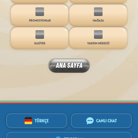
PROMOSYONLAR
MAĞAZA
KASIYER
YARDIM MERKEZI
ANA SAYFA
TÜRKÇE
CANLI CHAT