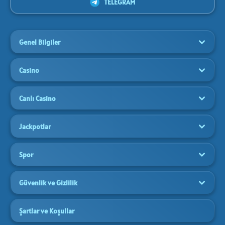
TELEGRAM
Genel Bilgiler
Casino
Canlı Casino
Jackpotlar
Spor
Güvenlik ve Gizlilik
Şartlar ve Koşullar