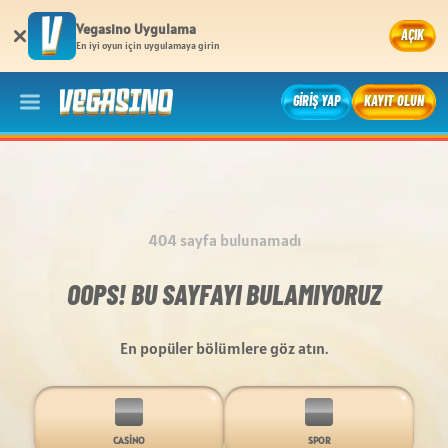
Vegasino Uygulama
AÇIK
En iyi oyun için uygulamaya girin
GIRIŞ YAP
KAYIT OLUN
404 sayfa bulunamadı
OOPS! BU SAYFAYI BULAMIYORUZ
En popüler bölümlere göz atın.
CASINO
SPOR