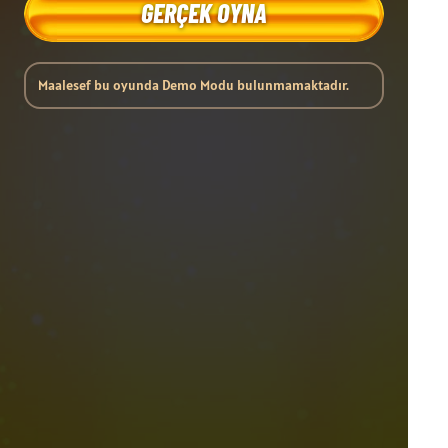
GERÇEK OYNA
Maalesef bu oyunda Demo Modu bulunmamaktadır.