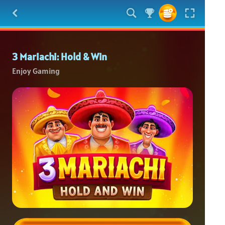
3 Mariachi: Hold & Win
Enjoy Gaming