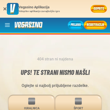
Vegasino Aplikacija
ODPRITE
Vstopite v aplikacijo za najboljšo igro
PRIJAVA
REGISTRACIJA
404 stran ni najdena
UPS! TE STRANI NISMO NAŠLI
Oglejte si najbolj priljubljene razdelke.
IGRALNICA
ŠPORT