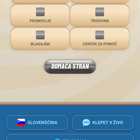
PROMOCIJE
TRGOVINA
BLAGAJNA
CENTER ZA POMOČ
DOMAČA STRAN
SLOVENŠČINA
KLEPET V ŽIVO