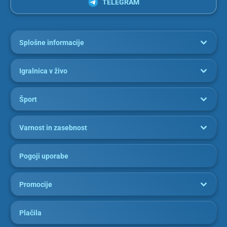
TELEGRAM
Splošne informacije
Igralnica v živo
Šport
Varnost in zasebnost
Pogoji uporabe
Promocije
Plačila