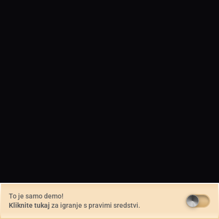
To je samo demo!
Kliknite tukaj
za igranje s pravimi sredstvi.