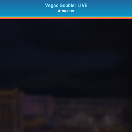
Vegas Gobbler LIVE
Amusnet