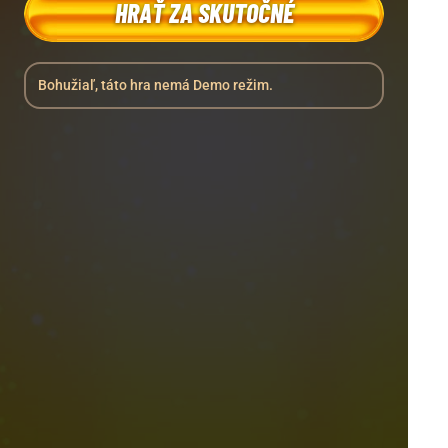
HRAŤ ZA SKUTOČNÉ
Bohužiaľ, táto hra nemá Demo režim.