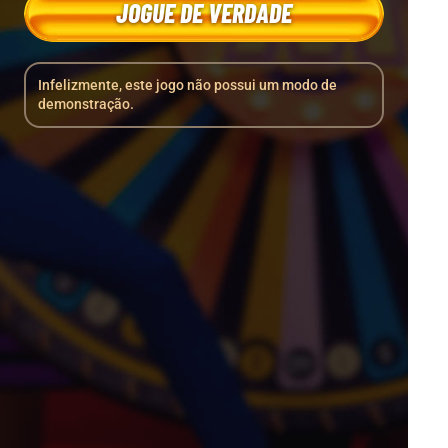
JOGUE DE VERDADE
Infelizmente, este jogo não possui um modo de
demonstração.