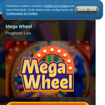
Utilizamos cookies, consulte a
Política de Cookies
para
ACEITAR TODOS
mais informação. Pode alterar estas configurações em
Configuração de Cookies
Mega Wheel
Pragmatic Live