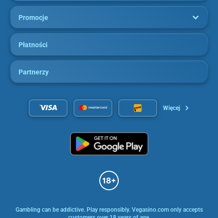
Promocje
Płatności
Partnerzy
Więcej
Gambling can be addictive. Play responsibly. Vegasino.com only accepts
customers over 18 years of age.