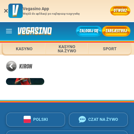
Vegasino App
OTWÓRZ
Wejdź do aplikacji po najlepszą rozgrywkę
ZALOGUJ SIĘ
ZAREJESTRUJ
KASYNO
KASYNO
SPORT
NA ŻYWO
KIRON
Kiron virtual sports
POLSKI
CZAT NA ŻYWO