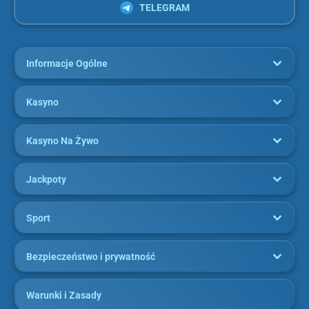
TELEGRAM
Informacje Ogólne
Kasyno
Kasyno Na Żywo
Jackpoty
Sport
Bezpieczeństwo i prywatność
Warunki i Zasady