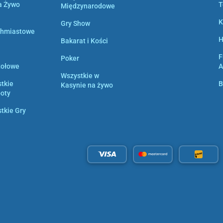
a Żywo
T
Międzynarodowe
em lub nowoczesnymi wariantami, takimi jak Power Blackjack.
na żywo
K
Gry Show
chmiastowe
 ruletka na żywo jest w najlepszym wydaniu, ponieważ możesz zagrać w Lucky Ball Ro
H
Bakarat i Kości
i.
F
 żywo
Poker
tołowe
A
 słabość do kości, Vegasino ma wiele ekscytujących tytułów, które możesz wyprób
Wszystkie w
z, to dużo szczęścia, a możesz stać się kolejną wielką sensacją.
tkie
B
Kasynie na żywo
oty
na żywo
carata na żywo w Vegasino zapewnia te same wrażenia, co oryginał i oferuje większą
tkie Gry
ll Blitz Top Card, Gangnam Speed Baccarat i Golden Wealth Baccarat.
 żywo
ś fanem strategii i przechytrzania przeciwników, w sekcji pokera na żywo w Vegasino
, „Bet on Poker B”, „Who Wants To Be A Millionaire? Video Poker Live” i innymi tytuł
ier na żywo
ywo Vegasino to nie tylko gry stołowe, ale także unikalne pokazy gier. Te pokazy gie
zarówno gry oparte na słodyczach, jak i pokazy inspirowane giełdą. Niektóre z ek
hion TV Mega Party.
 kasynie na żywo w Vegasino