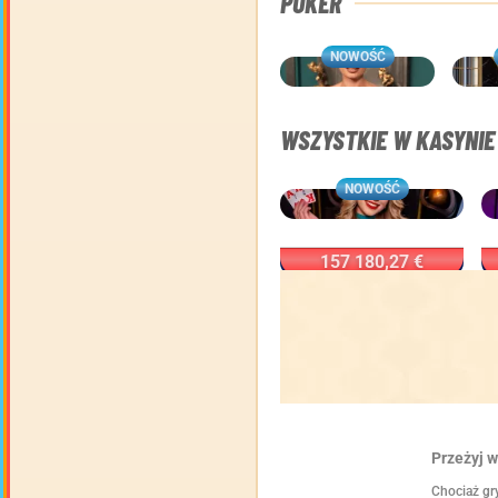
POKER
NOWOŚĆ
Texas Hold'em Multiplayer
Ca
WSZYSTKIE W KASYNIE
NOWOŚĆ
Gravity Blackjack
157 180,27 €
Jacks or Better
V
NOWOŚĆ
Live Baccarat 1 NC
NOWOŚĆ
Auto Roulette
Przeżyj 
Chociaż gr