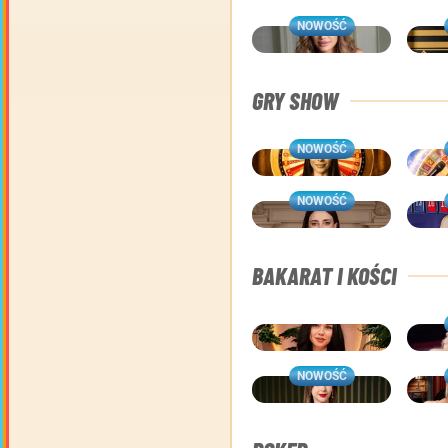
NOWOŚĆ
French Roulette
Spa
GRY SHOW
NOWOŚĆ
Land of Ra
Gr
NOWOŚĆ
Robin The Fair
Dyna
BAKARAT I KOŚCI
Tao Yuan Baccarat 8
NOWOŚĆ
Diamond Hall Baccarat 3
Fox