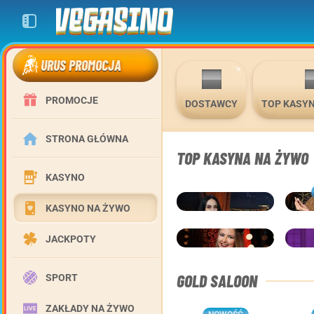
URUS PROMOCJA
PROMOCJE
DOSTAWCY
TOP KASY
STRONA GŁÓWNA
TOP KASYNA NA ŻYWO
KASYNO
Vegas Roulette 500x
KASYNO NA ŻYWO
JACKPOTY
Cabaret Roulette
GOLD SALOON
SPORT
ZAKŁADY NA ŻYWO