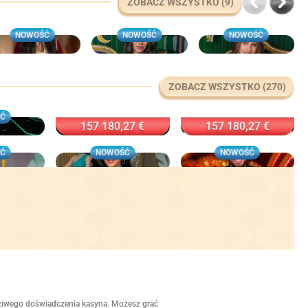
ZOBACZ WSZYSTKO (9)
NOWOŚĆ
NOWOŚĆ
NOWOŚĆ
Andar Bahar
Emerald Hall Teen Patti 20-20
Emerald Hall Andar Bahar
ZOBACZ WSZYSTKO (270)
Ć
157 180,27 €
157 180,27 €
oulette
Virtual Roulette
European Roulette
Ć
NOWOŚĆ
NOWOŚĆ
Roulette
Speed Blackjack
Live Baccarat 1
Ć
NOWOŚĆ
NOWOŚĆ
o
Gravity Sic Bo
Virtual Top Card
Ć
NOWOŚĆ
NOWOŚĆ
Baccarat
VIP Baccarat
VIP NC Baccarat
wdziwego doświadczenia kasyna. Możesz grać