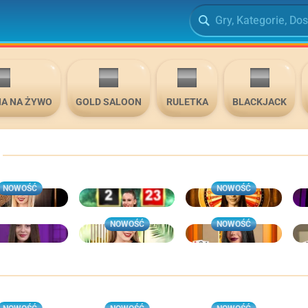
Gry, Kategorie, Do
NA NA ŻYWO
GOLD SALOON
RULETKA
BLACKJACK
NOWOŚĆ
NOWOŚĆ
Gold Saloon Roulette
Dynamic Roulette 120x
Land of Ra
NOWOŚĆ
NOWOŚĆ
Extra Crown Deluxe Live
Oasis VIP Blackjack
Türkçe VIP Blackjack 2