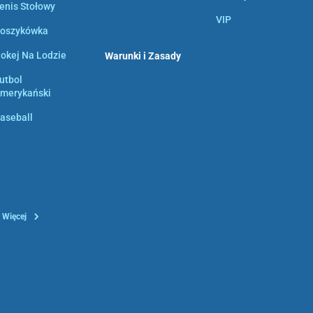
enis Stołowy
VIP
oszykówka
ulette, Royal Riches Roulette i inne interesujące
okej Na Lodzie
Warunki i Zasady
utbol
merykański
ować w swoim kasynie na żywo. Wszystko, czego
aseball
 różnorodność. Podczas wizyty znajdziesz takie tytuły
 poczujesz się jak w domu. Możesz cieszyć się „Video
Więcej
ami.
r nie są tak ograniczone jak gry stołowe i mogą
scytujących pokazów gier w Vegasino obejmują Funky