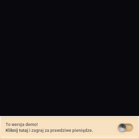
To wersja demo!
Kliknij tutaj
i zagraj za prawdziwe pieniądze.