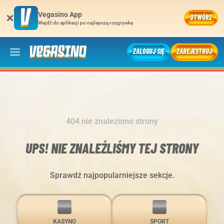
Vegasino App
OTWÓRZ
Wejdź do aplikacji po najlepszą rozgrywkę
ZALOGUJ SIĘ
ZAREJESTRUJ
404 nie znaleziono strony
UPS! NIE ZNALEŹLIŚMY TEJ STRONY
Sprawdź najpopularniejsze sekcje.
KASYNO
SPORT