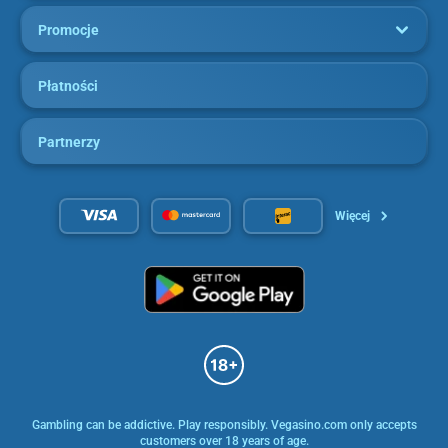
Promocje
Płatności
Partnerzy
Więcej
Gambling can be addictive. Play responsibly. Vegasino.com only accepts
customers over 18 years of age.