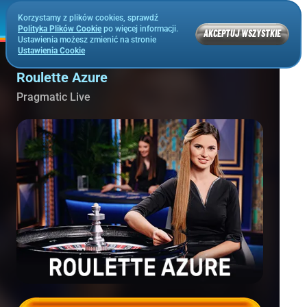
Korzystamy z plików cookies, sprawdź
Polityka Plików Cookie
po więcej informacji.
AKCEPTUJ WSZYSTKIE
Ustawienia możesz zmienić na stronie
Ustawienia Cookie
Roulette Azure
Pragmatic Live