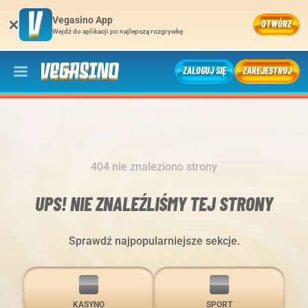
Vegasino App
OTWÓRZ
Wejdź do aplikacji po najlepszą rozgrywkę
ZALOGUJ SIĘ
ZAREJESTRUJ
404 nie znaleziono strony
UPS! NIE ZNALEŹLIŚMY TEJ STRONY
Sprawdź najpopularniejsze sekcje.
KASYNO
SPORT