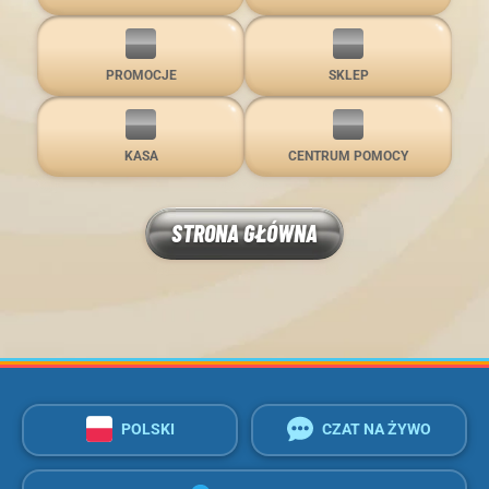
PROMOCJE
SKLEP
KASA
CENTRUM POMOCY
STRONA GŁÓWNA
POLSKI
CZAT NA ŻYWO