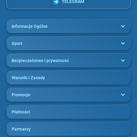
TELEGRAM
Informacje Ogólne
Sport
Bezpieczeństwo i prywatność
Warunki i Zasady
Promocje
Płatności
Partnerzy