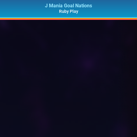
J Mania Goal Nations
Ruby Play