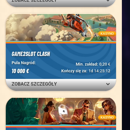
ZOBACZ SZCZEGÓŁY
KASYNO
GAME2SLOT CLASH
Pula Nagród:
Min. zakład:
0,20 €
10 000 €
Kończy się za:
1d 14:25:12
ZOBACZ SZCZEGÓŁY
KASYNO