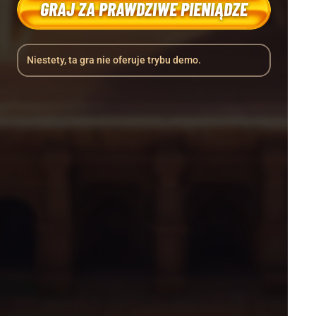
GRAJ ZA PRAWDZIWE PIENIĄDZE
Niestety, ta gra nie oferuje trybu demo.