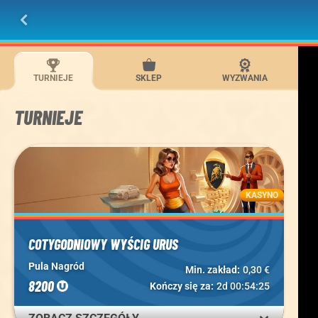
TURNIEJE
SKLEP
WYZWANIA
TURNIEJE
KASYNO
COTYGODNIOWY WYŚCIG URUS
Pula Nagród
Min. zakład:
0,30 €
8200
Kończy się za:
2d 00:54:25