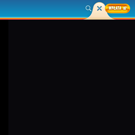
WPŁATA