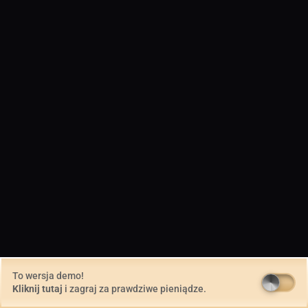
To wersja demo!
Kliknij tutaj
i zagraj za prawdziwe pieniądze.