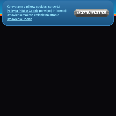
Korzystamy z plików cookies, sprawdź
Polityka Plików Cookie
po więcej informacji.
AKCEPTUJ WSZYSTKIE
Ustawienia możesz zmienić na stronie
Ustawienia Cookie