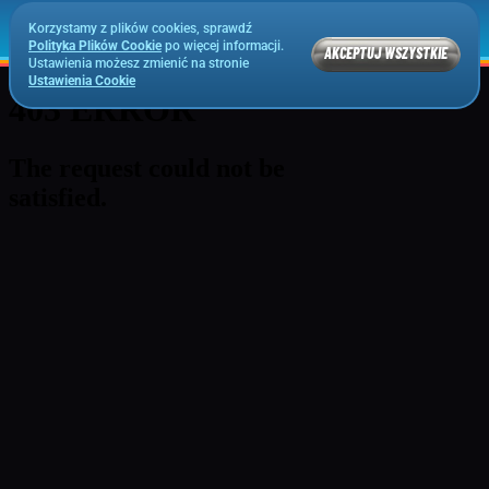
Korzystamy z plików cookies, sprawdź
Polityka Plików Cookie
po więcej informacji.
AKCEPTUJ WSZYSTKIE
Ustawienia możesz zmienić na stronie
Ustawienia Cookie