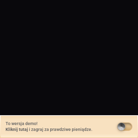
To wersja demo!
Kliknij tutaj
i zagraj za prawdziwe pieniądze.