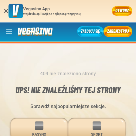
Vegasino App
OTWÓRZ
Wejdź do aplikacji po najlepszą rozgrywkę
ZALOGUJ SIĘ
ZAREJESTRUJ
404 nie znaleziono strony
UPS! NIE ZNALEŹLIŚMY TEJ STRONY
Sprawdź najpopularniejsze sekcje.
KASYNO
SPORT