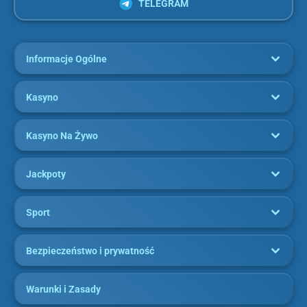
TELEGRAM
Informacje Ogólne
Kasyno
Kasyno Na Żywo
Jackpoty
Sport
Bezpieczeństwo i prywatność
Warunki i Zasady