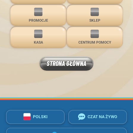
PROMOCJE
SKLEP
KASA
CENTRUM POMOCY
STRONA GŁÓWNA
POLSKI
CZAT NA ŻYWO