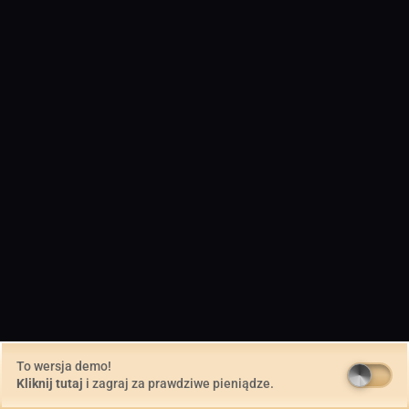
To wersja demo!
Kliknij tutaj
i zagraj za prawdziwe pieniądze.