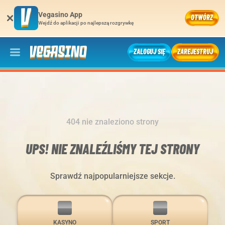
Vegasino App
OTWÓRZ
Wejdź do aplikacji po najlepszą rozgrywkę
ZALOGUJ SIĘ
ZAREJESTRUJ
404 nie znaleziono strony
UPS! NIE ZNALEŹLIŚMY TEJ STRONY
Sprawdź najpopularniejsze sekcje.
KASYNO
SPORT