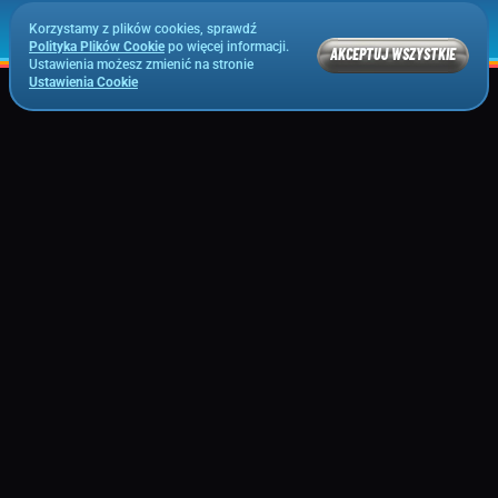
Korzystamy z plików cookies, sprawdź
Polityka Plików Cookie
po więcej informacji.
AKCEPTUJ WSZYSTKIE
Ustawienia możesz zmienić na stronie
Ustawienia Cookie