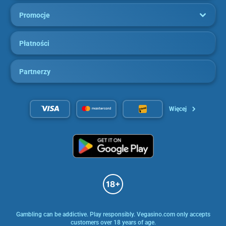
Promocje
Płatności
Partnerzy
Więcej
Gambling can be addictive. Play responsibly. Vegasino.com only accepts
customers over 18 years of age.