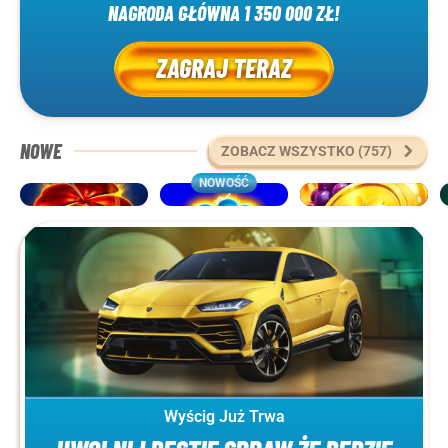
NAGRODA GŁÓWNA 1 350 000 ZŁ!
ZAGRAJ TERAZ
NOWE
ZOBACZ WSZYSTKO (757)
NOWOŚĆ
25 Red Hot 7 Clover Link
Clover Spark - Hold & Hit 3x3
Flame Fruits Frenzy Hold and Win
Wyścig Już Trwa