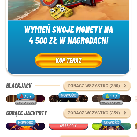
WYMIEŃ SWOJE MONETY NA
4 500 ZŁ W NAGRODACH!
KUP TERAZ
BLACKJACK
ZOBACZ WSZYSTKO (350)
NOWOŚĆ
7 / 7
1 / 7
Blackjack 77 - Ruby
Gold Saloon Blackjack
Deutsches Blackjack
50,00 €
- 5000 €
100,00 €
- 2000 €
GORĄCE JACKPOTY
ZOBACZ WSZYSTKO (359)
NOWOŚĆ
NOWOŚĆ
6555,90 €
Magma Strike: Blazing Jackpots
777 Hot Reels: Supercharged
Amaterasu's Treasures x1000