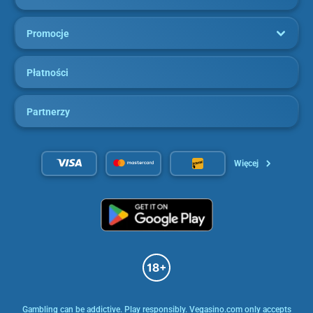
znalezieniem slotów z określonymi funkcjami. Jeśli chcesz znaleźć inne gry,
które są podobne do Twojego ulubionego tytułu, funkcja kategorii może
pomóc.
Promocje
Jest coś ekscytującego w wypróbowaniu nowego slotu online, a dzięki
funkcji demo Vegasino jest to proces bezstresowy. Funkcja demo pozwala
nawet niezarejestrowanym graczom zasmakować slotów i innych gier
Płatności
kasynowych na tej stronie za darmo.
Gry stołowe
Partnerzy
Klasyczne gry, które dominują na stołach stacjonarnych kasyn, są również
obecne w Vegasino. Oczywiście wszystkie są w formie cyfrowej, ale czyż nie
jest ekscytujące mieć dostęp do tych samych gier, kiedy tylko chcesz?
Więcej
Vegasino nie tylko zapewnia łatwy dostęp do gier stołowych, ale także
zapewnia odpowiednią atmosferę dla każdej gry. Widać to po muzyce
towarzyszącej każdej grze i kolorystyce sekcji kasyna.
Rodzaje gier, których można się spodziewać w tej sekcji kasyna online, są
typowe:
Poker
Kości
Plinko
Zdrapki
Ruletka
Blackjack
Baccarat
Gambling can be addictive. Play responsibly. Vegasino.com only accepts