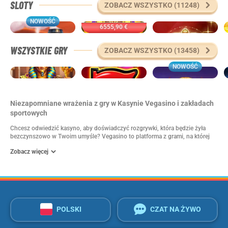
SLOTY
ZOBACZ WSZYSTKO (11248)
NOWOŚĆ
6555,90 €
Wild West Express
Super Grand Link Express: Hold & Win
Shining Crown
WSZYSTKIE GRY
ZOBACZ WSZYSTKO (13458)
NOWOŚĆ
Golden Fate 1000
Hell Hot 100
Buffalo's Sun 2
Niezapomniane wrażenia z gry w Kasynie Vegasino i zakładach
sportowych
Chcesz odwiedzić kasyno, aby doświadczyć rozgrywki, która będzie żyła
bezczynszowo w Twoim umyśle? Vegasino to platforma z grami, na której
możesz cieszyć się prawdziwymi zakładami online i grami kasynowymi.
Zobacz więcej
Ta platforma z grami oferuje tysiące gier kasynowych, które możesz
wypróbować. Jeśli więc myślałeś o wypróbowaniu nowych tytułów gier, to
jest to Twoja szansa. Obstawiający zakłady sportowe również będą cieszyć
się zakładami online w Vegasino, ponieważ wszystkie popularne dyscypliny
sportowe są tutaj dostępne.
Oprócz najwyższej jakości usług hazardowych, Vegasino oferuje inne
POLSKI
CZAT NA ŻYWO
funkcje, które sprawią, że czas spędzony na tej platformie będzie przyjemny.
Platforma ta jest łatwa w nawigacji, a także zapewnia niezawodną obsługę